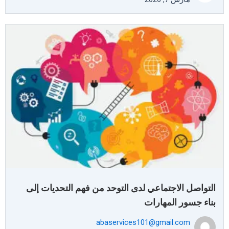
التواصل الاجتماعي لدى التوحد من فهم التحديات إلى
بناء جسور المهارات
abaservices101@gmail.com