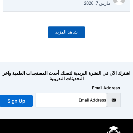
مارس 7, 2026
شاهد المزيد
اشترك الآن في النشرة البريدية لتصلك أحدث المستجدات العلمية وآخر
التحديثات التدريبية
Email Address
Sign Up