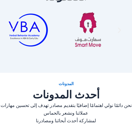
المدونات
أحدث المدونات
نحن دائمًا نولي اهتمامًا إضافيًا بتقديم مصادر تهدف إلى تحسين مهارات
عملائنا ونشعر بالحماس
لمشاركة أحدث أبحاثنا ومصادرنا