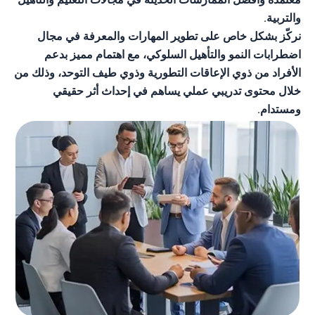
والتربية.
نركّز بشكل خاص على تطوير المهارات والمعرفة في مجال
اضطرابات النمو والتأهيل السلوكي
، مع اهتمام مميز بدعم
الأفراد من ذوي الإعاقات التطورية وذوي
طيف التوحد
، وذلك من
خلال محتوى تدريبي عملي يساهم في إحداث أثر حقيقي
ومستدام.