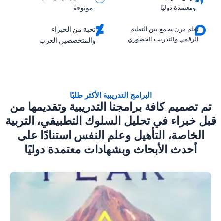
ومعتمدة دوليًا
موثوقة
تعلم مرن يجمع بين التعليم
نخبة من الخبراء
الرقمي والتدريب الحضوري
والمتخصصين العرب
البرامج التدريبية الأكثر طلبًا​
تم تصميم كافة برامجنا التدريبية وتقديمها من
قبل خبراء في تحليل السلوك التطبيقي، التربية
الخاصة، التأهيل وعلم النفس استنادًا على
أحدث الأبحاث وبشهادات معتمدة دوليًا