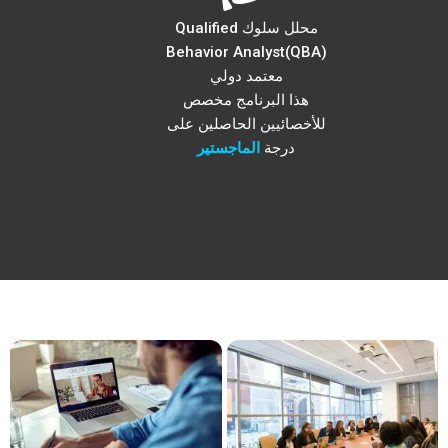
محلل سلوك Qualified
Behavior Analyst(QBA)
معتمد دولي
هذا البرنامج مخصص
للأخصائيين الحاصلين على
درجة
الماجستير