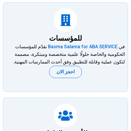
للمؤسسات
في
Basma Salama for ABA SERVICE
نقدّم للمؤسسات
الحكومية والخاصة حلولًا علمية متخصصة ومبتكرة، مصممة
لتكون عملية وقابلة للتطبيق وفق أحدث الممارسات المهنية.
احجز الان