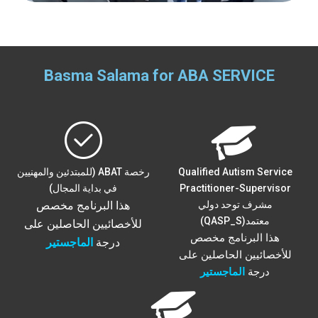
Basma Salama for ABA SERVICE
Qualified Autism Service
رخصة ABAT (للمبتدئين والمهنيين
Practitioner-Supervisor
في بداية المجال)
مشرف توحد دولي
هذا البرنامج مخصص
معتمد
(QASP_S)
للأخصائيين الحاصلين على
هذا البرنامج مخصص
درجة
الماجستير
للأخصائيين الحاصلين على
درجة
الماجستير